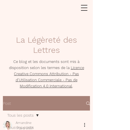
La Légèreté des
Lettres
Ce blog et les documents sont mis à
disposition selon les termes de la
Licence
Creative Commons Attribution - Pas
d'Utilisation Commerciale - Pas de
Modification 4.0 International
.
Post
Tous les posts
Amandine
Tous les posts
17 juin 2021