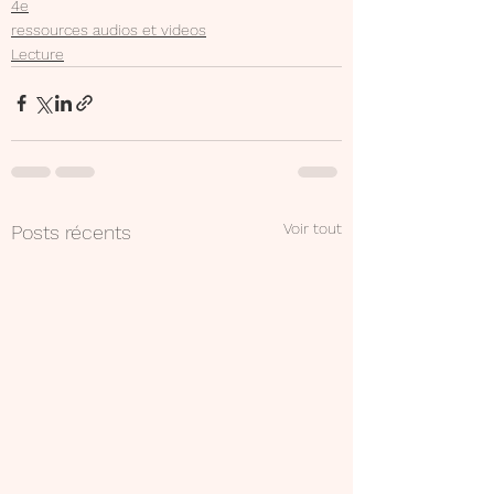
4e
ressources audios et videos
Lecture
Voir tout
Posts récents