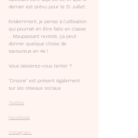
dernier est prévu pour le 12 Juillet.
Evidemment, je pense à l'utilisation 
qui pourrait en être faite en classe 
... Maupassant revisité, ça peut 
donner quelque chose de 
savoureux en 4e !
Vous laisserez-vous tenter ?
"Orsone" est présent également 
sur les réseaux sociaux 
Twitter
Facebook
Instagram 