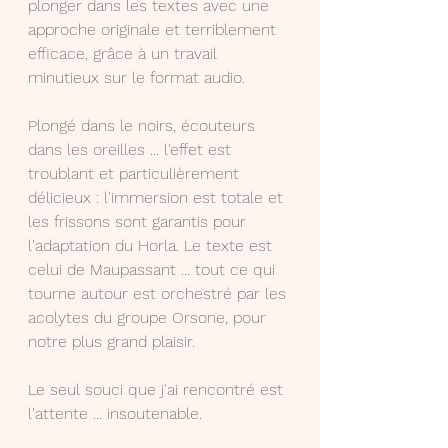
plonger dans les textes avec une 
approche originale et terriblement 
efficace, grâce à un travail 
minutieux sur le format audio.
Plongé dans le noirs, écouteurs 
dans les oreilles ... l'effet est 
troublant et particulièrement 
délicieux : l'immersion est totale et 
les frissons sont garantis pour 
l'adaptation du Horla. Le texte est 
celui de Maupassant ... tout ce qui 
tourne autour est orchestré par les 
acolytes du groupe Orsone, pour 
notre plus grand plaisir.
Le seul souci que j'ai rencontré est 
l'attente ... insoutenable.