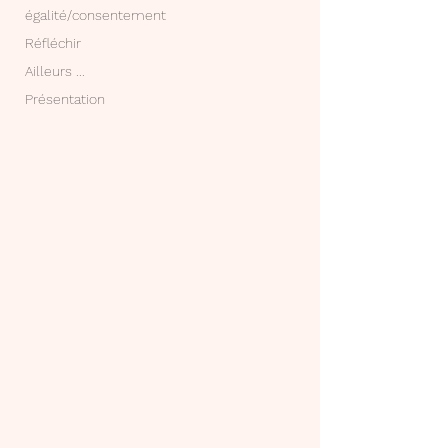
égalité/consentement
Réfléchir
Ailleurs ...
Présentation