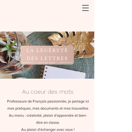
Au coeur des mots
Professeure de Français passionnée, je partage ici
mes pratiques, mes documents et mes trouvailles
Au menu : créativité, plaisir d'apprendre et bien-
être en classe.
Au plaisir d'échanger avec vous !