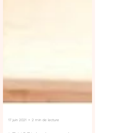
17 juin 2021
2 min de lecture