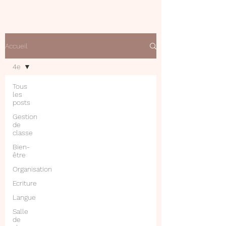
Accueil
4e
Tous
les
posts
Gestion
de
classe
Bien-
être
Organisation
Ecriture
Langue
Salle
de