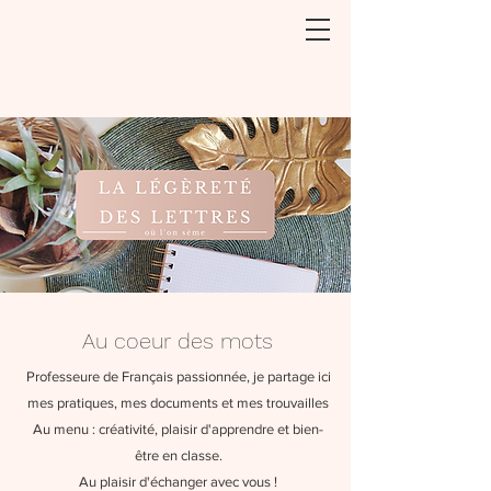
Au coeur des mots
Professeure de Français passionnée, je partage ici
mes pratiques, mes documents et mes trouvailles
Au menu : créativité, plaisir d'apprendre et bien-
être en classe.
Au plaisir d'échanger avec vous !