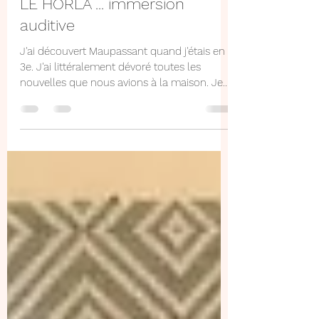
LE HORLA ... immersion
auditive
J'ai découvert Maupassant quand j'étais en
3e. J'ai littéralement dévoré toutes les
nouvelles que nous avions à la maison. Je
me disais...