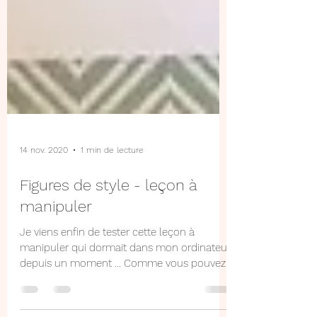
14 nov. 2020
1 min de lecture
Figures de style - leçon à
manipuler
Je viens enfin de tester cette leçon à
manipuler qui dormait dans mon ordinateur