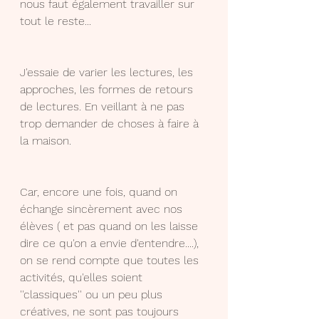
nous faut également travailler sur 
tout le reste...
J'essaie de varier les lectures, les 
approches, les formes de retours 
de lectures. En veillant à ne pas 
trop demander de choses à faire à 
la maison.
Car, encore une fois, quand on 
échange sincèrement avec nos 
élèves ( et pas quand on les laisse 
dire ce qu'on a envie d'entendre....), 
on se rend compte que toutes les 
activités, qu'elles soient 
''classiques'' ou un peu plus 
créatives, ne sont pas toujours 