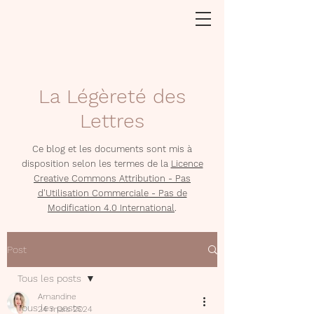
La Légèreté des
Lettres
Ce blog et les documents sont mis à
disposition selon les termes de la
Licence
Creative Commons Attribution - Pas
d'Utilisation Commerciale - Pas de
Modification 4.0 International
.
Post
Tous les posts
Amandine
Tous les posts
24 mars 2024