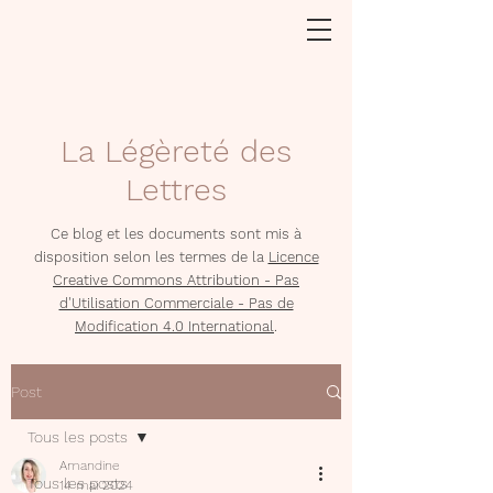
La Légèreté des
Lettres
Ce blog et les documents sont mis à
disposition selon les termes de la
Licence
Creative Commons Attribution - Pas
d'Utilisation Commerciale - Pas de
Modification 4.0 International
.
Post
Tous les posts
Amandine
Tous les posts
14 mai 2024