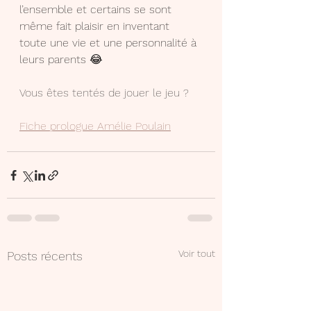
l’ensemble et certains se sont 
même fait plaisir en inventant 
toute une vie et une personnalité à 
leurs parents 😂
Vous êtes tentés de jouer le jeu ?
Fiche prologue Amélie Poulain
Voir tout
Posts récents