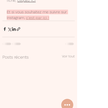
fiche, 
cliquez ICI
Et si vous souhaitez me suivre sur 
Instagram, 
c'est par ici !
Voir tout
Posts récents