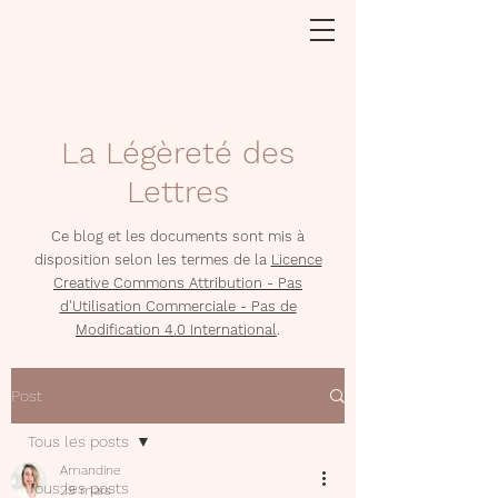
La Légèreté des
Lettres
Ce blog et les documents sont mis à
disposition selon les termes de la
Licence
Creative Commons Attribution - Pas
d'Utilisation Commerciale - Pas de
Modification 4.0 International
.
Post
Tous les posts
Amandine
Tous les posts
29 mars