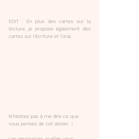
EDIT : En plus des cartes sur la 
lecture, je propose également des 
cartes sur l'écriture et l'oral.
N'hésitez pas à me dire ce que 
vous pensez de cet atelier  !
Les ressources, si elles vous 