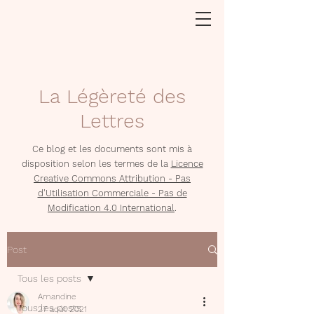
La Légèreté des
Lettres
Ce blog et les documents sont mis à
disposition selon les termes de la
Licence
Creative Commons Attribution - Pas
d'Utilisation Commerciale - Pas de
Modification 4.0 International
.
Post
Tous les posts
Amandine
Tous les posts
27 août 2021