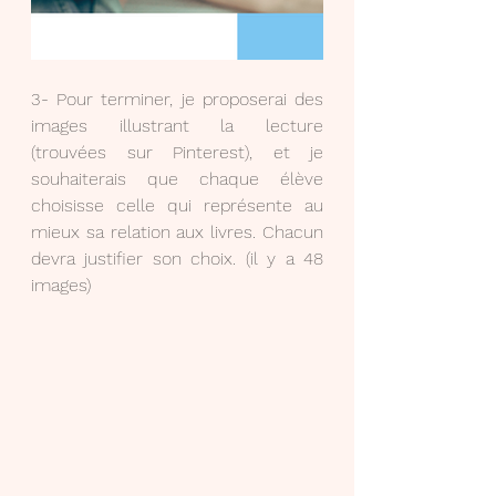
3- Pour terminer, je proposerai des 
images illustrant la lecture 
(trouvées sur Pinterest), et je 
souhaiterais que chaque élève 
choisisse celle qui représente au 
mieux sa relation aux livres. Chacun 
devra justifier son choix. (il y a 48 
images)