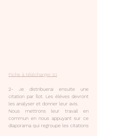
Fiche à télécharger ici
2- Je distribuerai ensuite une 
citation par îlot. Les élèves devront 
les analyser et donner leur avis.
Nous mettrons leur travail en 
commun en nous appuyant sur ce 
diaporama qui regroupe les citations