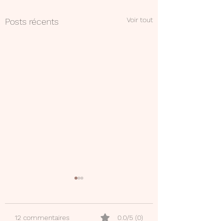
Voir tout
Posts récents
12 commentaires
0.0/5 (0)