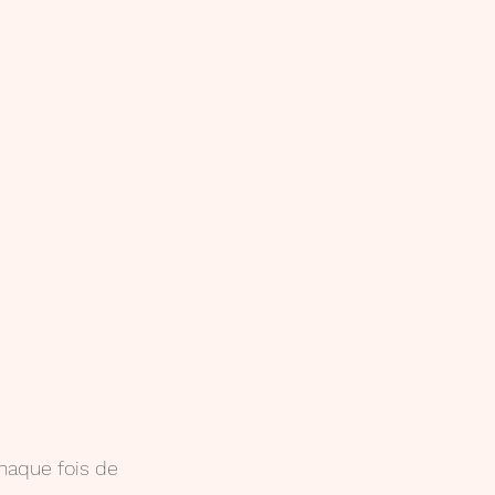
chaque fois de 