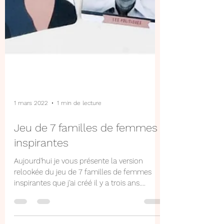
1 mars 2022
1 min de lecture
Jeu de 7 familles de femmes
inspirantes