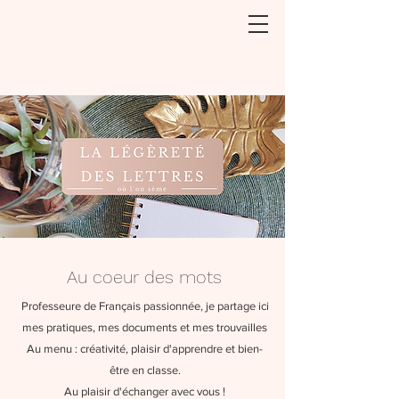
Au coeur des mots
Professeure de Français passionnée, je partage ici
mes pratiques, mes documents et mes trouvailles
Au menu : créativité, plaisir d'apprendre et bien-
être en classe.
Au plaisir d'échanger avec vous !