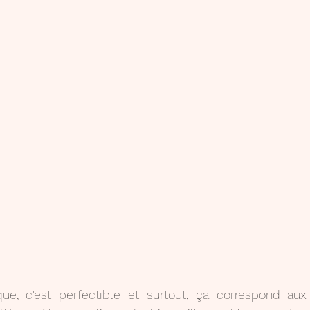
ue, c'est perfectible et surtout, ça correspond aux