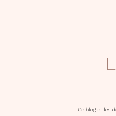
L
Ce blog et les 