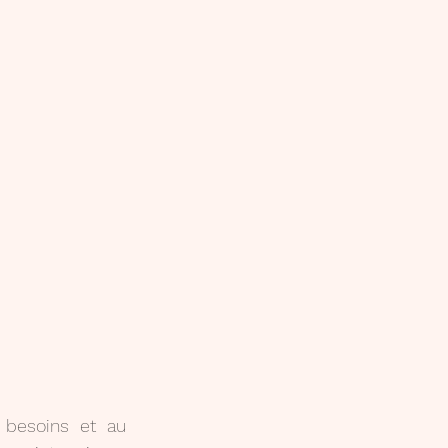
 besoins et au 