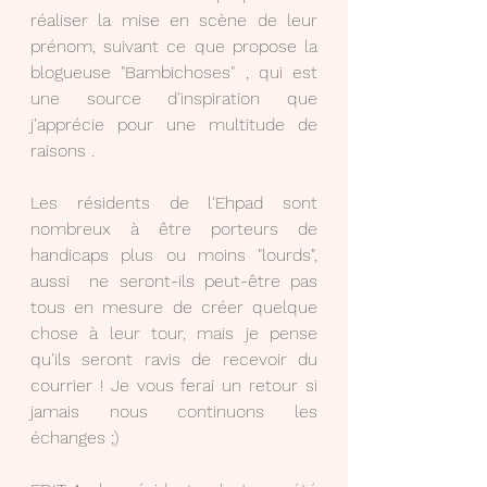
réaliser la mise en scène de leur 
prénom, suivant ce que propose la 
blogueuse "Bambichoses" , qui est 
une source d'inspiration que 
j'apprécie pour une multitude de 
raisons .
Les résidents de l'Ehpad sont 
nombreux à être porteurs de 
handicaps plus ou moins "lourds", 
aussi  ne seront-ils peut-être pas 
tous en mesure de créer quelque 
chose à leur tour, mais je pense 
qu'ils seront ravis de recevoir du 
courrier ! Je vous ferai un retour si 
jamais nous continuons les 
échanges ;)