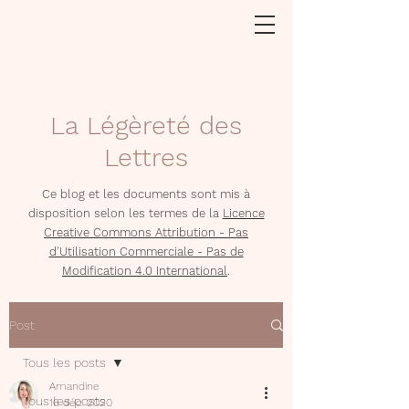
La Légèreté des
Lettres
Ce blog et les documents sont mis à
disposition selon les termes de la
Licence
Creative Commons Attribution - Pas
d'Utilisation Commerciale - Pas de
Modification 4.0 International
.
Post
Tous les posts
Amandine
Tous les posts
16 déc. 2020