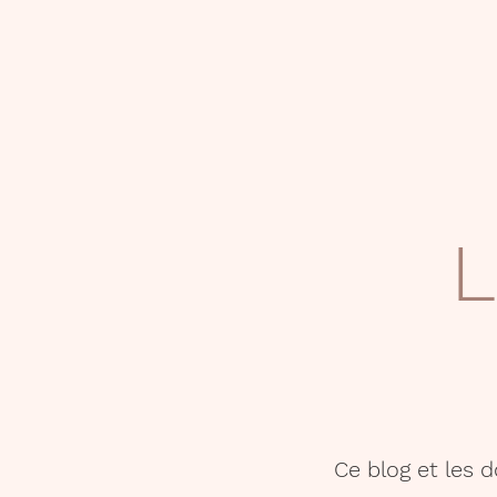
L
Ce blog et les 