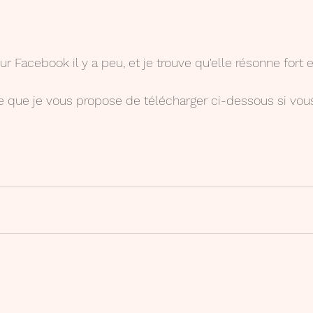
sur Facebook il y a peu, et je trouve qu'elle résonne fort
iche que je vous propose de télécharger ci-dessous si vou