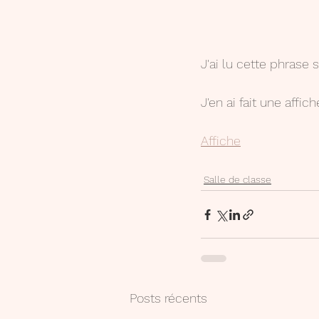
J'ai lu cette phrase 
J'en ai fait une aff
Affiche
Salle de classe
Posts récents