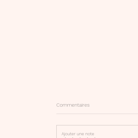
Commentaires
Ajouter une note