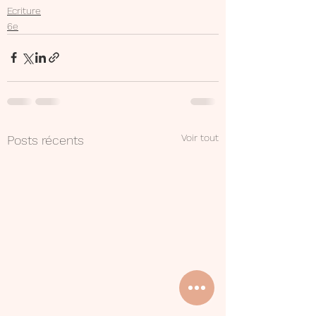
Ecriture
6e
Voir tout
Posts récents