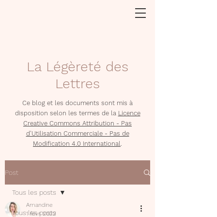
La Légèreté des
Lettres
Ce blog et les documents sont mis à
disposition selon les termes de la
Licence
Creative Commons Attribution - Pas
d'Utilisation Commerciale - Pas de
Modification 4.0 International
.
Post
Tous les posts
Amandine
Tous les posts
1 févr. 2022