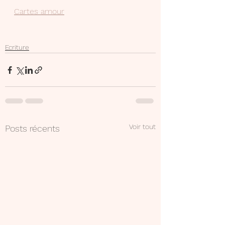
Cartes amour
Ecriture
Voir tout
Posts récents