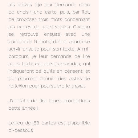
les élèves : je leur demande donc 
de choisir une carte, puis, par îlot, 
de proposer trois mots concernant 
les cartes de leurs voisins. Chacun 
se retrouve ensuite avec une 
banque de 9 mots, dont il pourra se 
servir ensuite pour son texte. A mi-
parcours, je leur demande de lire 
leurs textes à leurs camarades, qui 
indiqueront ce qu'ils en pensent, et 
qui pourront donner des pistes de 
réflexion pour poursuivre le travail.
J'ai hâte de lire leurs productions 
cette année !
Le jeu de 88 cartes est disponible 
ci-dessous