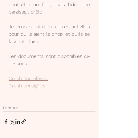
peut-être un flop, mais l'idée me 
paraissait drôle !
Je proposerai deux autres activités 
pour qu'ils aient le choix et qu'ils se 
fassent plaisir ... 
Les documents sont disponibles ci-
dessous
Crush doc élèves
Crush consignes
Ecriture