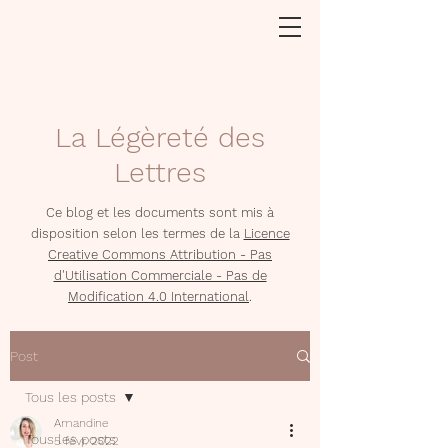
La Légèreté des
Lettres
Ce blog et les documents sont mis à
disposition selon les termes de la
Licence
Creative Commons Attribution - Pas
d'Utilisation Commerciale - Pas de
Modification 4.0 International
.
Post
Tous les posts
Amandine
Tous les posts
5 févr. 2022