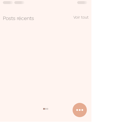
Voir tout
Posts récents