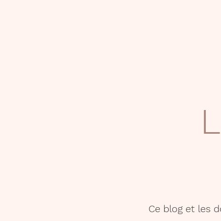
L
Ce blog et les 