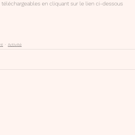
téléchargeables en cliquant sur le lien ci-dessous
nt
Activité