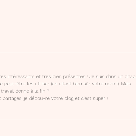
ès intéressants et très bien présentés ! Je suis dans un chapi
 peut-être les utiliser (en citant bien sûr votre nom !). Mais 
travail donné à la fin ?
partages, je découvre votre blog et c'est super ! 