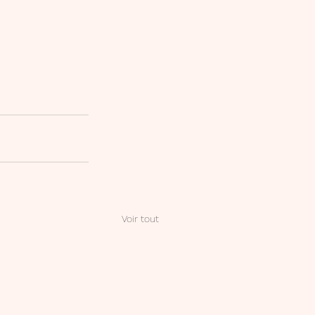
Voir tout