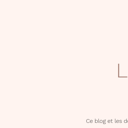
L
Ce blog et les 