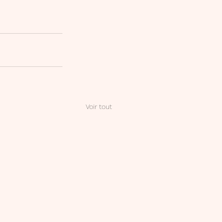
Voir tout