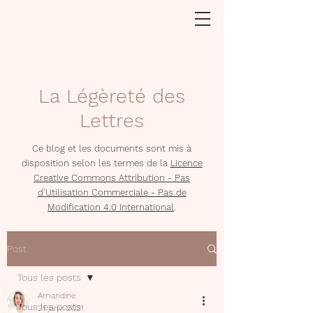
La Légèreté des
Lettres
Ce blog et les documents sont mis à
disposition selon les termes de la
Licence
Creative Commons Attribution - Pas
d'Utilisation Commerciale - Pas de
Modification 4.0 International
.
Post
Tous les posts
Amandine
Tous les posts
21 janv. 2021