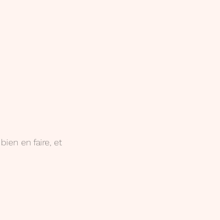
ien en faire, et 