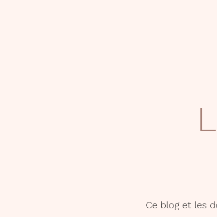
L
Ce blog et les 