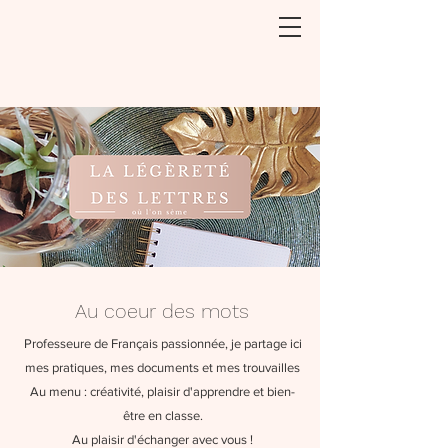
Au coeur des mots
Professeure de Français passionnée, je partage ici
mes pratiques, mes documents et mes trouvailles
Au menu : créativité, plaisir d'apprendre et bien-
être en classe.
Au plaisir d'échanger avec vous !