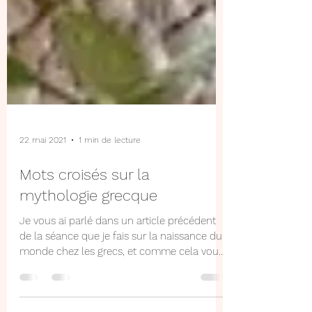
22 mai 2021
1 min de lecture
Mots croisés sur la
mythologie grecque
Je vous ai parlé dans un article précédent
de la séance que je fais sur la naissance du
monde chez les grecs, et comme cela vous