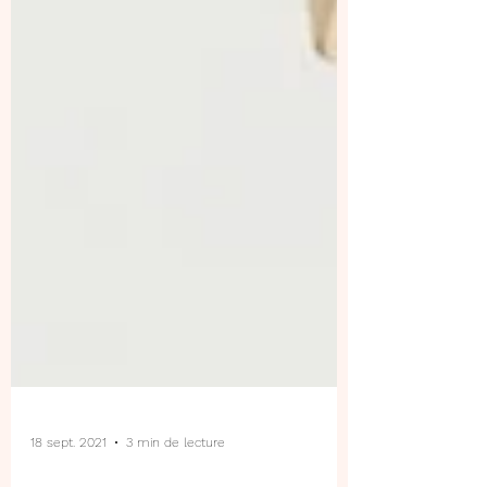
18 sept. 2021
3 min de lecture