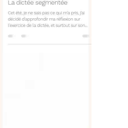
La dictée segmentée
Cet été, je ne sais pas ce qui m'a pris, j'ai
décidé d'approfondir ma réflexion sur
l'exercice de la dictée, et surtout sur son...