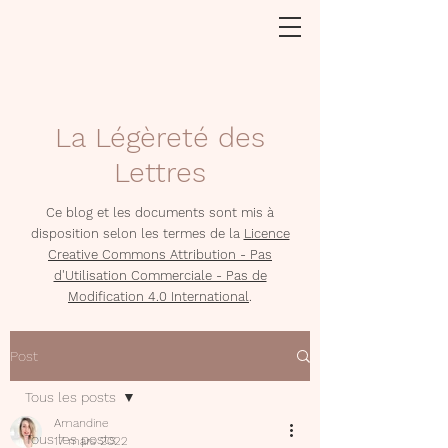
La Légèreté des
Lettres
Ce blog et les documents sont mis à
disposition selon les termes de la
Licence
Creative Commons Attribution - Pas
d'Utilisation Commerciale - Pas de
Modification 4.0 International
.
Post
Tous les posts
Amandine
Tous les posts
17 mars 2022