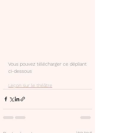
Vous pouvez télécharger ce dépliant 
ci-dessous
Leçon sur le théâtre
Voir tout