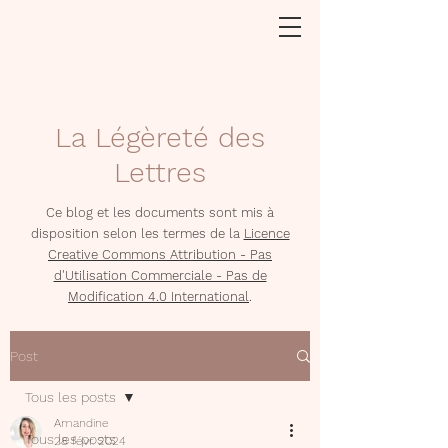
La Légèreté des
Lettres
Ce blog et les documents sont mis à
disposition selon les termes de la
Licence
Creative Commons Attribution - Pas
d'Utilisation Commerciale - Pas de
Modification 4.0 International
.
Post
Tous les posts
Amandine
Tous les posts
28 févr. 2024