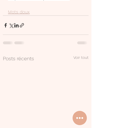
Mots doux
Voir tout
Posts récents