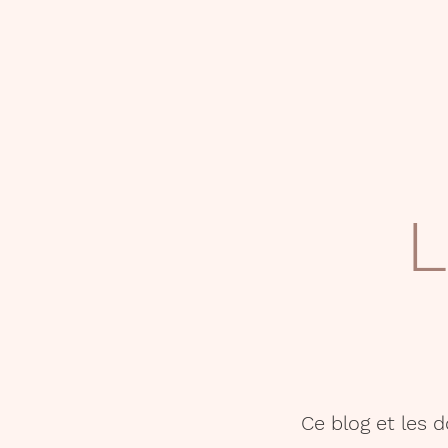
L
Ce blog et les 