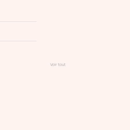
Voir tout