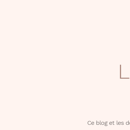
L
Ce blog et les 