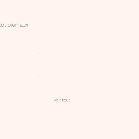
tôt bien aux 
Voir tout