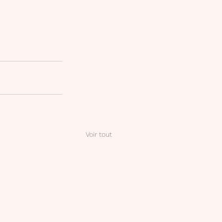
Voir tout