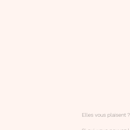
Elles vous plaisent ?