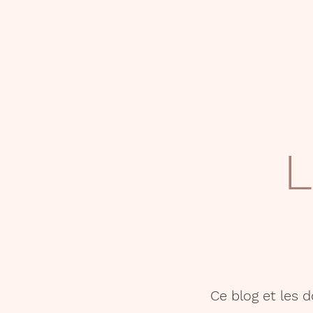
L
Ce blog et les 