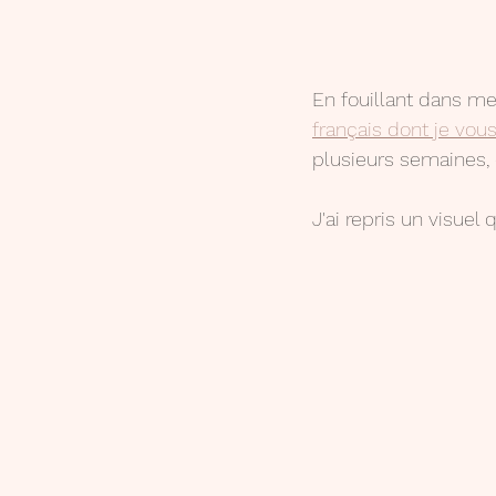
En fouillant dans me
français dont je vous
plusieurs semaines, 
J'ai repris un visuel 