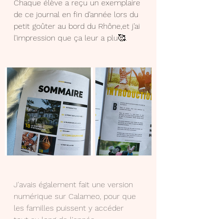
Chaque élève a reçu un exemplaire 
de ce journal en fin d’année lors du 
petit goûter au bord du Rhône,et j’ai 
l’impression que ça leur a plu🥰.
J'avais également fait une version 
numérique sur Calameo, pour que 
les familles puissent y accéder 