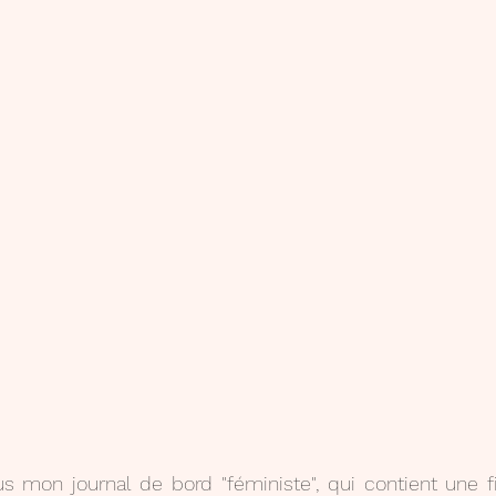
s mon journal de bord "féministe", qui contient une f