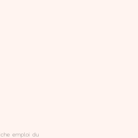
iche emploi du 