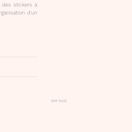
 des stickers à 
ganisation d'un 
Voir tout