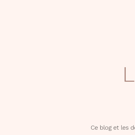
L
Ce blog et les 