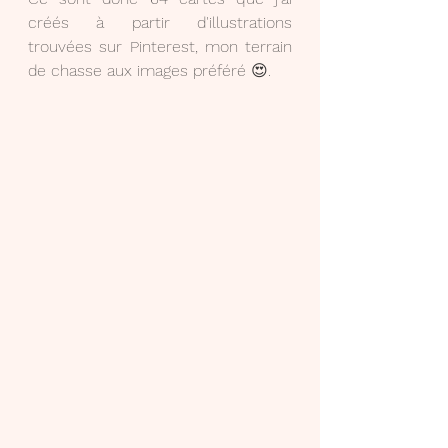
créés à partir d'illustrations 
trouvées sur Pinterest, mon terrain 
de chasse aux images préféré 😍.