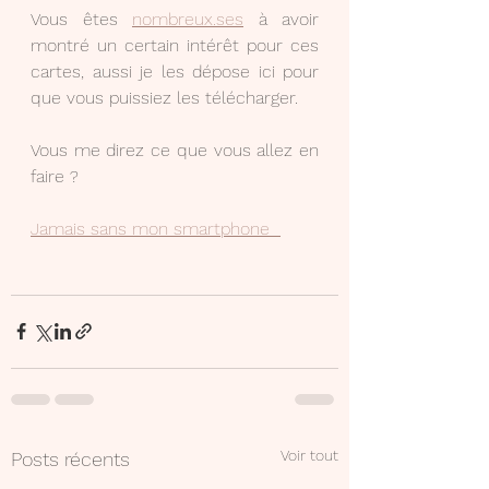
Vous êtes 
nombreux.ses
 à avoir 
montré un certain intérêt pour ces 
cartes, aussi je les dépose ici pour 
que vous puissiez les télécharger. 
Vous me direz ce que vous allez en 
faire ?
Jamais sans mon smartphone  
Voir tout
Posts récents