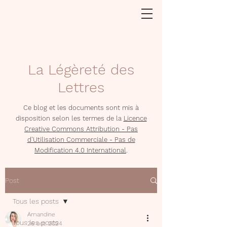
La Légèreté des
Lettres
Ce blog et les documents sont mis à
disposition selon les termes de la
Licence
Creative Commons Attribution - Pas
d'Utilisation Commerciale - Pas de
Modification 4.0 International
.
Post
Tous les posts
Amandine
Tous les posts
26 oct. 2024