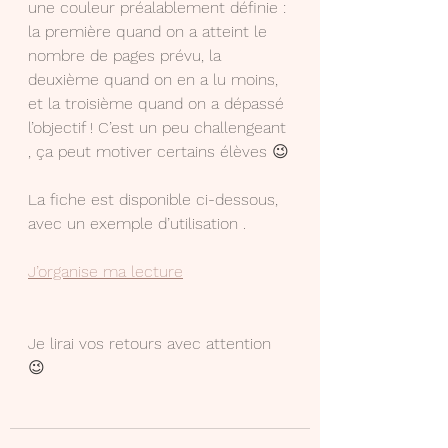
une couleur préalablement définie : 
la première quand on a atteint le 
nombre de pages prévu, la 
deuxième quand on en a lu moins, 
et la troisième quand on a dépassé 
l’objectif ! C’est un peu challengeant 
, ça peut motiver certains élèves 😉
La fiche est disponible ci-dessous, 
avec un exemple d’utilisation .
J’organise ma lecture
Je lirai vos retours avec attention 
😉