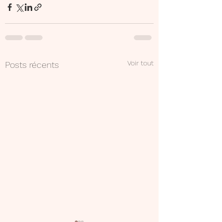
Voir tout
Posts récents