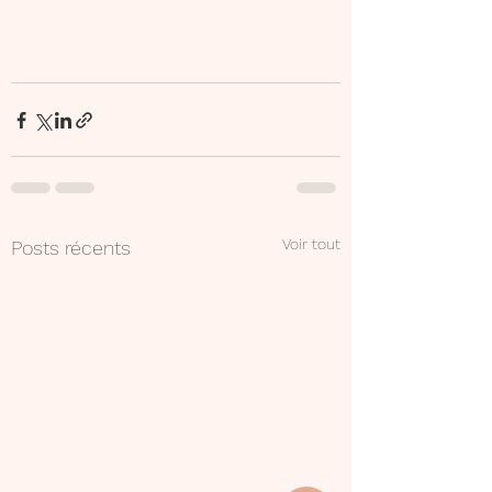
Voir tout
Posts récents