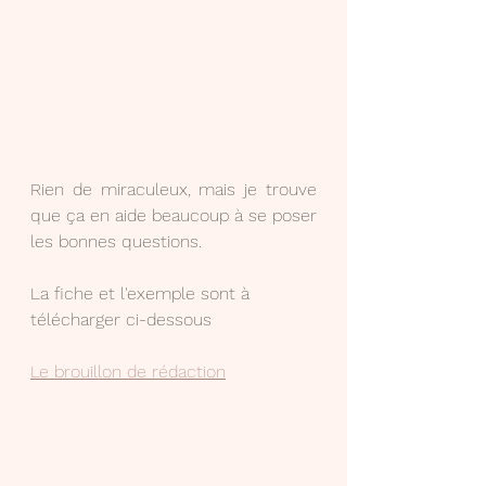
Rien de miraculeux, mais je trouve 
que ça en aide beaucoup à se poser 
les bonnes questions.
La fiche et l'exemple sont à 
télécharger ci-dessous
Le brouillon de rédaction