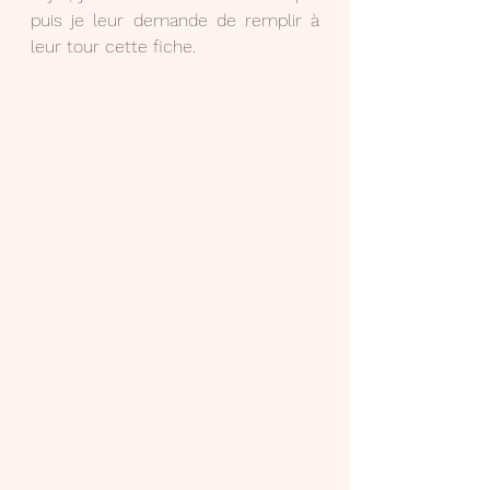
puis je leur demande de remplir à 
leur tour cette fiche.