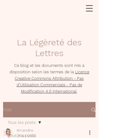
La Légèreté des
Lettres
Ce blog et les documents sont mis à
disposition selon les termes de la
Licence
Creative Commons Attribution - Pas
d'Utilisation Commerciale - Pas de
Modification 4.0 International
.
Post
Tous les posts
Amandine
Tous les posts
21 avr. 2022