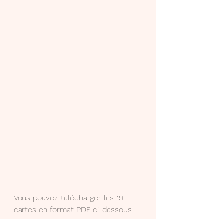
Vous pouvez télécharger les 19 
cartes en format PDF ci-dessous