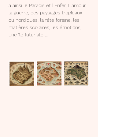
a ainsi le Paradis et l'Enfer, L'amour, 
la guerre, des paysages tropicaux 
ou nordiques, la fête foraine, les 
matières scolaires, les émotions,  
une île futuriste ... 