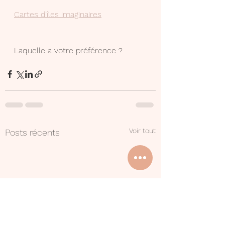
Cartes d'îles imaginaires
Laquelle a votre préférence ?
Voir tout
Posts récents