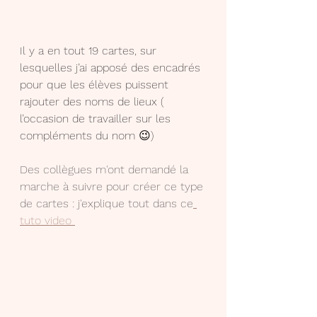
Il y a en tout 19 cartes, sur 
lesquelles j’ai apposé des encadrés 
pour que les élèves puissent 
rajouter des noms de lieux ( 
l’occasion de travailler sur les 
compléments du nom 😉)
Des collègues m'ont demandé la 
marche à suivre pour créer ce type 
de cartes : j'explique tout dans ce
tuto video 