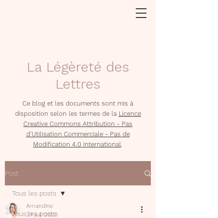
La Légèreté des
Lettres
Ce blog et les documents sont mis à
disposition selon les termes de la
Licence
Creative Commons Attribution - Pas
d'Utilisation Commerciale - Pas de
Modification 4.0 International
.
Post
Tous les posts
Amandine
Tous les posts
27 juil. 2023