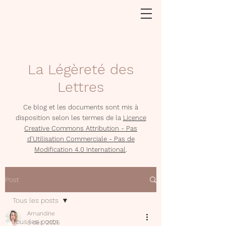
La Légèreté des
Lettres
Ce blog et les documents sont mis à
disposition selon les termes de la
Licence
Creative Commons Attribution - Pas
d'Utilisation Commerciale - Pas de
Modification 4.0 International
.
Post
Tous les posts
Amandine
Tous les posts
8 déc. 2025