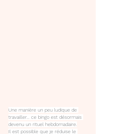
Une manière un peu ludique de 
travailler… ce bingo est désormais 
devenu un rituel hebdomadaire.
Il est possible que je réduise le 