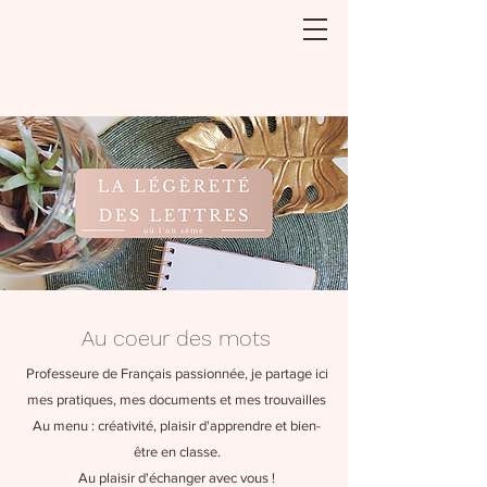
Au coeur des mots
Professeure de Français passionnée, je partage ici
mes pratiques, mes documents et mes trouvailles
Au menu : créativité, plaisir d'apprendre et bien-
être en classe.
Au plaisir d'échanger avec vous !