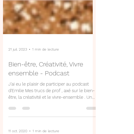
21 juil. 2023
1 min de lecture
Bien-être, Créativité, Vivre
ensemble - Podcast
J'ai eu le plaisir de participer au podcast
d'Emilie Mes trucs de prof , axé sur le bien-
être, la créativité et le vivre-ensemble . Un...