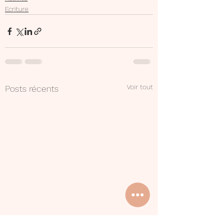
Ecriture
Voir tout
Posts récents