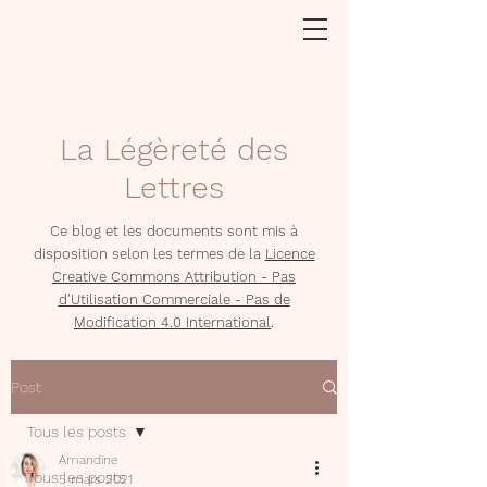
La Légèreté des
Lettres
Ce blog et les documents sont mis à
disposition selon les termes de la
Licence
Creative Commons Attribution - Pas
d'Utilisation Commerciale - Pas de
Modification 4.0 International
.
Post
Tous les posts
Amandine
Tous les posts
5 mars 2021