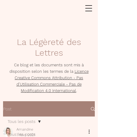
La Légèreté des
Lettres
Ce blog et les documents sont mis à
disposition selon les termes de la
Licence
Creative Commons Attribution - Pas
d'Utilisation Commerciale - Pas de
Modification 4.0 International
.
Post
Tous les posts
Amandine
Tous les posts
7 févr. 2021