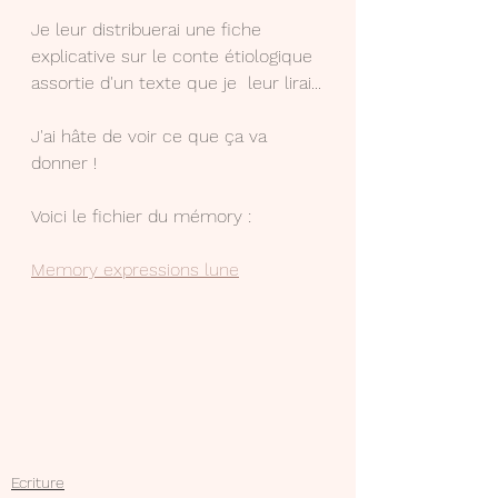
Je leur distribuerai une fiche 
explicative sur le conte étiologique 
assortie d'un texte que je  leur lirai...
J'ai hâte de voir ce que ça va 
donner !
Voici le fichier du mémory :
Memory expressions lune
Ecriture