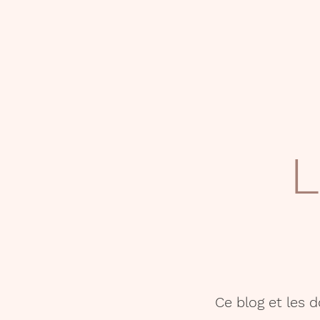
L
Ce blog et les 