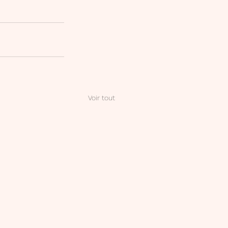
Voir tout