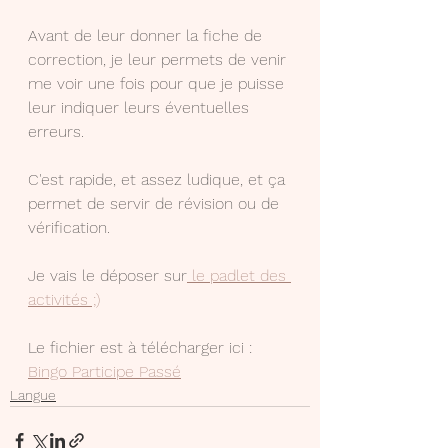
Avant de leur donner la fiche de 
correction, je leur permets de venir 
me voir une fois pour que je puisse 
leur indiquer leurs éventuelles 
erreurs.
C'est rapide, et assez ludique, et ça 
permet de servir de révision ou de 
vérification.
Je vais le déposer sur
 le padlet des 
activités ;)
Le fichier est à télécharger ici : 
Bingo Participe Passé
Langue