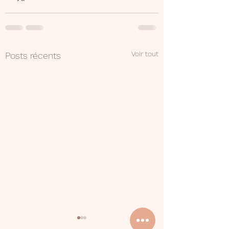
Voir tout
Posts récents