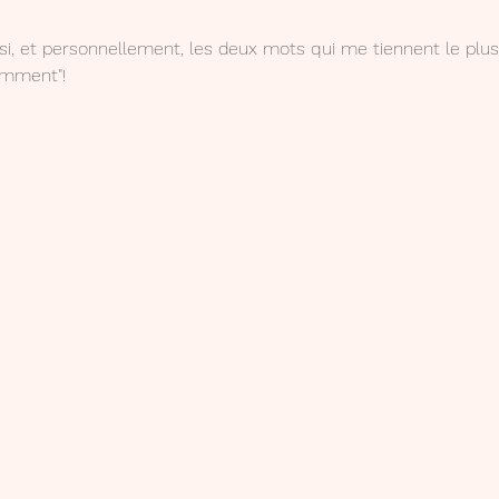
ssi, et personnellement, les deux mots qui me tiennent le plus
tamment"!