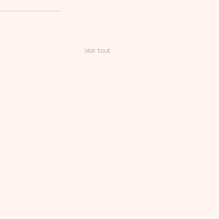
Voir tout