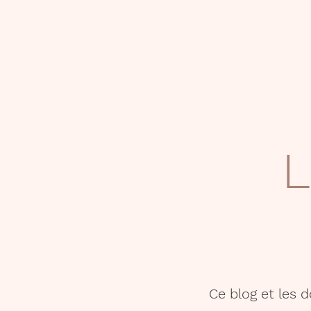
L
Ce blog et les 