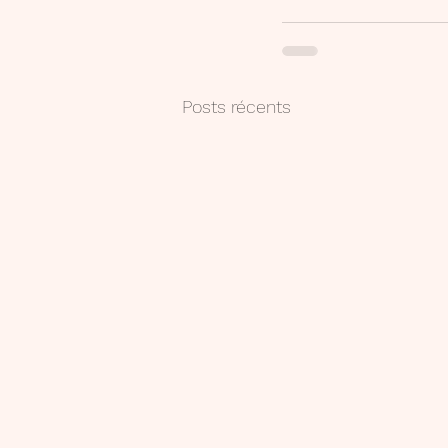
Posts récents