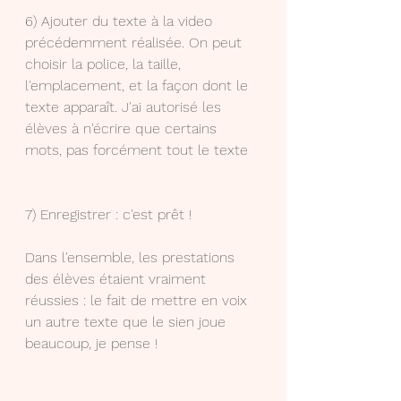
6) Ajouter du texte à la video 
précédemment réalisée. On peut 
choisir la police, la taille, 
l'emplacement, et la façon dont le 
texte apparaît. J'ai autorisé les 
élèves à n'écrire que certains 
mots, pas forcément tout le texte
7) Enregistrer : c'est prêt !
Dans l'ensemble, les prestations 
des élèves étaient vraiment 
réussies : le fait de mettre en voix 
un autre texte que le sien joue 
beaucoup, je pense !