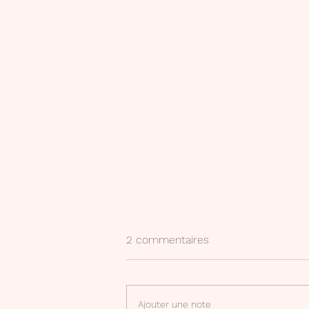
2 commentaires
Ajouter une note