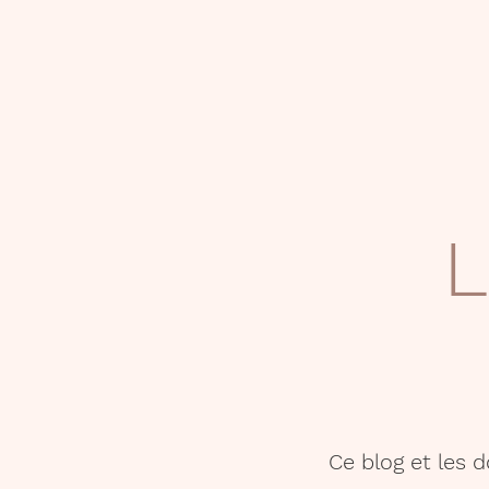
L
Ce blog et les 