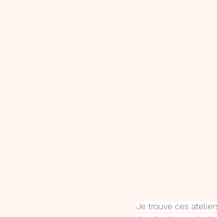
Je trouve ces atelier