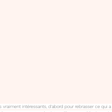
s vraiment intéressants, d'abord pour rebrasser ce qui a