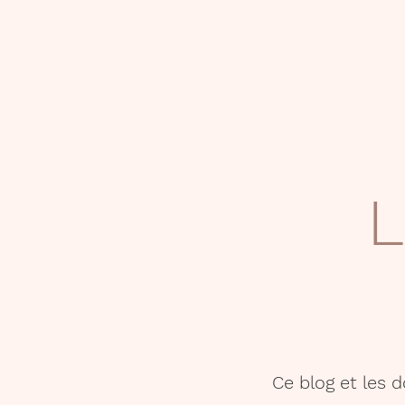
L
Ce blog et les 