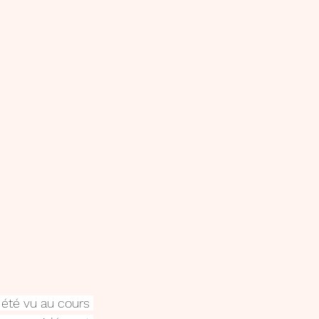
 été vu au cours 