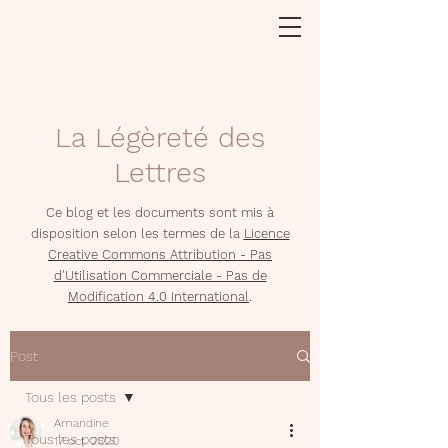
La Légèreté des
Lettres
Ce blog et les documents sont mis à
disposition selon les termes de la
Licence
Creative Commons Attribution - Pas
d'Utilisation Commerciale - Pas de
Modification 4.0 International
.
Post
Tous les posts
Amandine
Tous les posts
17 oct. 2020