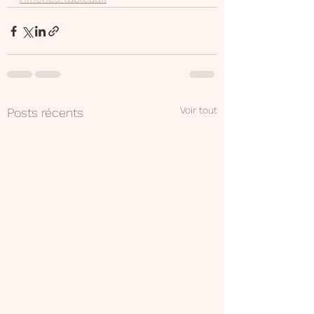
Voir tout
Posts récents