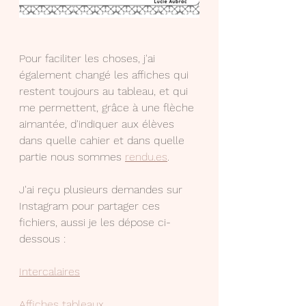
Pour faciliter les choses, j'ai 
également changé les affiches qui 
restent toujours au tableau, et qui 
me permettent, grâce à une flèche 
aimantée, d'indiquer aux élèves 
dans quelle cahier et dans quelle 
partie nous sommes 
rendu.es
.
J'ai reçu plusieurs demandes sur 
Instagram pour partager ces 
fichiers, aussi je les dépose ci-
dessous :
Intercalaires
Affiches tableaux