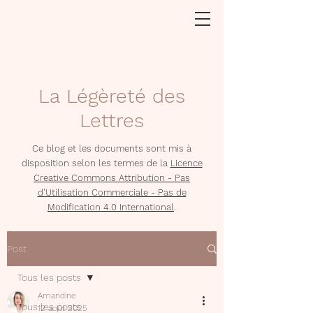
La Légèreté des
Lettres
Ce blog et les documents sont mis à
disposition selon les termes de la
Licence
Creative Commons Attribution - Pas
d'Utilisation Commerciale - Pas de
Modification 4.0 International
.
Post
Tous les posts
Amandine
Tous les posts
12 août 2025