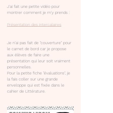
J'ai fait une petite vidéo pour 
montrer comment je m'y prends :
Présentation des intercalaires
Je n'ai pas fait de "couverture" pour 
le carnet de bord car je propose 
aux élèves de faire une 
présentation qui leur soit vraiment 
personnelles.
Pour la petite fiche "évaluations", je 
la fais coller sur une grande 
enveloppe qui est fixée dans le 
cahier de Littérature.