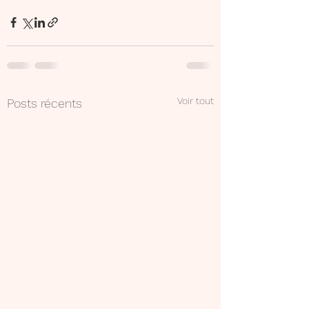
Voir tout
Posts récents