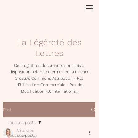
La Légèreté des
Lettres
Ce blog et les documents sont mis à
disposition selon les termes de la
Licence
Creative Commons Attribution - Pas
d'Utilisation Commerciale - Pas de
Modification 4.0 International
.
Post
Tous les posts
Amandine
Tous les posts
17 oct. 2020