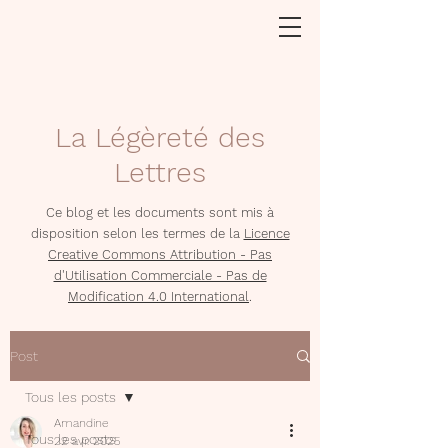
La Légèreté des
Lettres
Ce blog et les documents sont mis à
disposition selon les termes de la
Licence
Creative Commons Attribution - Pas
d'Utilisation Commerciale - Pas de
Modification 4.0 International
.
Post
Tous les posts
Amandine
Tous les posts
22 avr. 2025