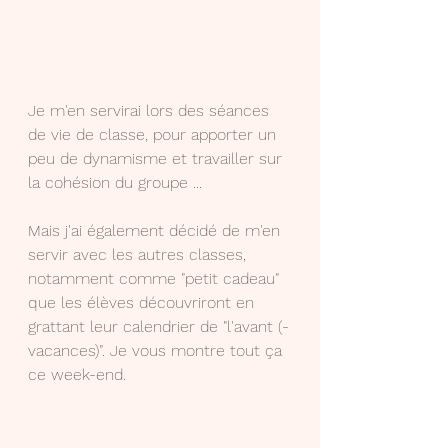
Je m'en servirai lors des séances 
de vie de classe, pour apporter un 
peu de dynamisme et travailler sur 
la cohésion du groupe ... 
Mais j'ai également décidé de m'en 
servir avec les autres classes, 
notamment comme "petit cadeau" 
que les élèves découvriront en 
grattant leur calendrier de "l'avant (-
vacances)". Je vous montre tout ça 
ce week-end.