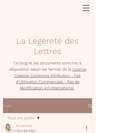
La Légèreté des
Lettres
Ce blog et les documents sont mis à
disposition selon les termes de la
Licence
Creative Commons Attribution - Pas
d'Utilisation Commerciale - Pas de
Modification 4.0 International
.
Post
Tous les posts
Amandine
Tous les posts
25 nov. 2021