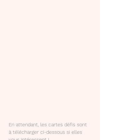
En attendant, les cartes défis sont 
à télécharger ci-dessous si elles 
vous intéressent !