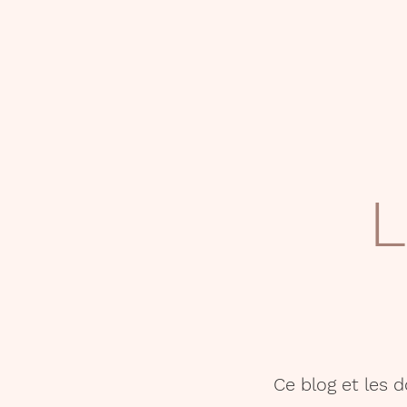
L
Ce blog et les 