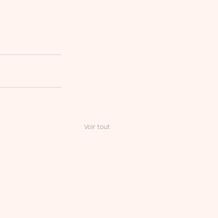
Voir tout