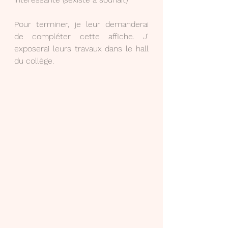
Pour terminer, je leur demanderai 
de compléter cette affiche. J' 
exposerai leurs travaux dans le hall 
du collège.