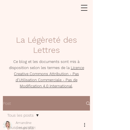
La Légèreté des
Lettres
Ce blog et les documents sont mis à
disposition selon les termes de la
Licence
Creative Commons Attribution - Pas
d'Utilisation Commerciale - Pas de
Modification 4.0 International
.
Post
Tous les posts
Amandine
Tous les posts
6 mars 2021